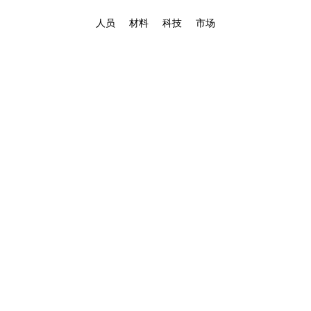
人员
材料
科技
市场