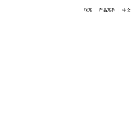
联系
产品系列
中文