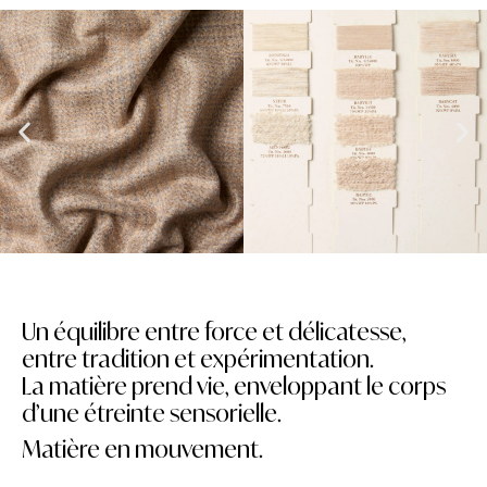
Un équilibre entre force et délicatesse,
entre tradition et expérimentation.
La matière prend vie, enveloppant le corps
d’une étreinte sensorielle.
Matière en mouvement.