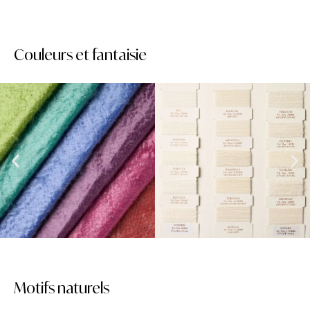
Couleurs et fantaisie
Motifs naturels