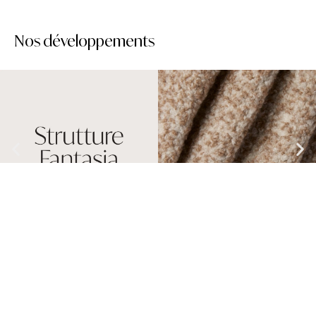
Nos développements
COLLECTIONS