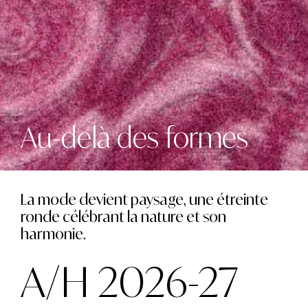
Au-delà des formes
La mode devient paysage, une étreinte
ronde célébrant la nature et son
harmonie.
A/H 2026-27