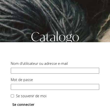
Catalogo
Nom d'utilisateur ou adresse e-mail
Mot de passe
Se souvenir de moi